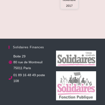
2017
Solidaires Finances
Boite 29
80 rue de Montreuil
75011 Paris
01 89 16 48 49 poste
108