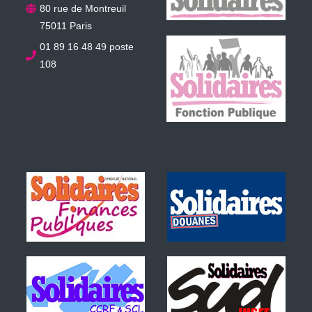
80 rue de Montreuil
75011 Paris
01 89 16 48 49 poste
108