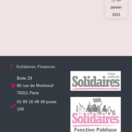
20
janvier
2021
Solidaires Finances
Boite 29
80 rue de Montreuil
75011 Paris
01 89 16 48 49 poste
108