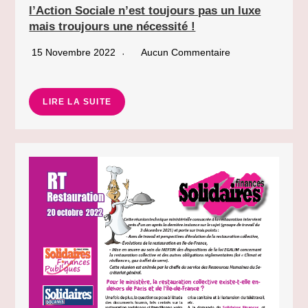
l’Action Sociale n’est toujours pas un luxe
mais troujours une nécessité !
15 Novembre 2022
Aucun Commentaire
LIRE LA SUITE