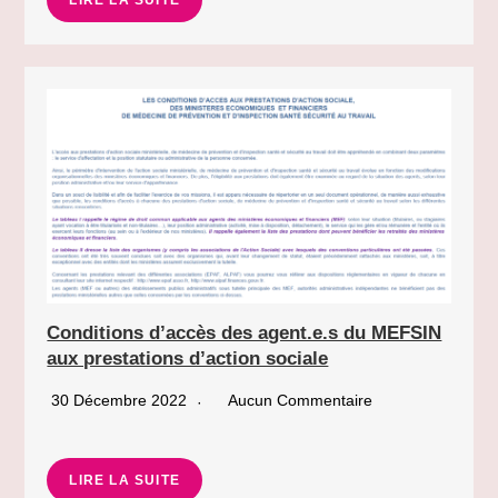
Conditions d’accès des agent.e.s du MEFSIN
aux prestations d’action sociale
30 Décembre 2022
Aucun Commentaire
LIRE LA SUITE