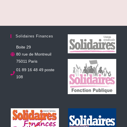
Solidaires Finances
Boite 29
80 rue de Montreuil
75011 Paris
01 89 16 48 49 poste
108