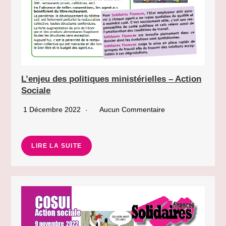
L’enjeu des politiques ministérielles – Action
Sociale
1 Décembre 2022
Aucun Commentaire
LIRE LA SUITE