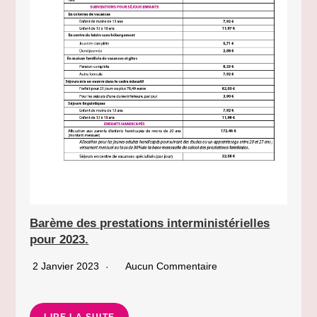
Barème des prestations interministérielles
pour 2023.
2 Janvier 2023
Aucun Commentaire
LIRE LA SUITE