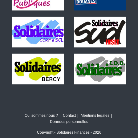
Qui sommes nous ?
Contact
Mentions légales
Données personnelles
Copyright - Solidaires Finances - 2026