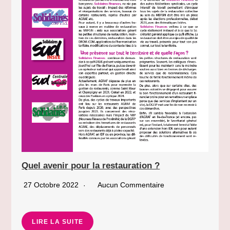
Quel avenir pour la restauration ?
27 Octobre 2022
Aucun Commentaire
LIRE LA SUITE