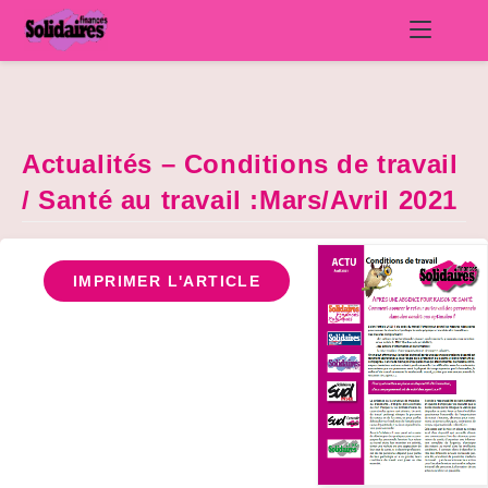
Skip
to
content
Actualités – Conditions de travail
/ Santé au travail :Mars/Avril 2021
IMPRIMER L'ARTICLE