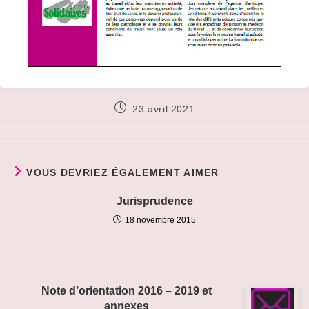
Publication
23 avril 2021
publiée :
VOUS DEVRIEZ ÉGALEMENT AIMER
Jurisprudence
18 novembre 2015
Note d’orientation 2016 – 2019 et
annexes