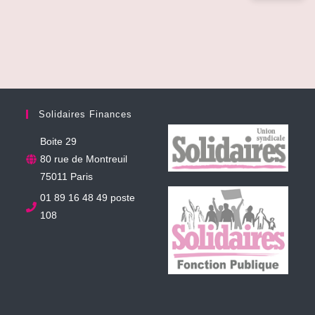
Solidaires Finances
Boite 29
80 rue de Montreuil
75011 Paris
01 89 16 48 49 poste
108