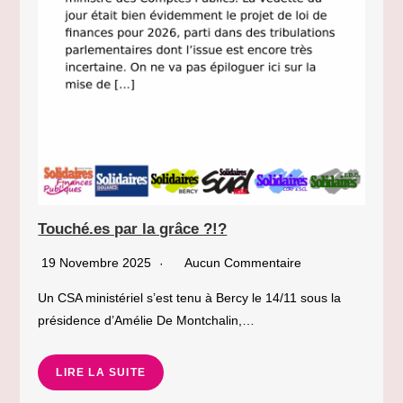
Touché.es par la grâce ?!?
19 Novembre 2025
Aucun Commentaire
Un CSA ministériel s’est tenu à Bercy le 14/11 sous la
présidence d’Amélie De Montchalin,…
LIRE LA SUITE