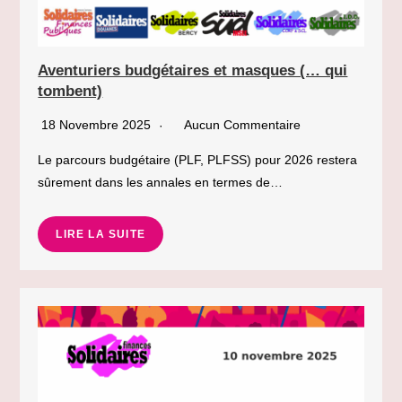
Aventuriers budgétaires et masques (… qui
tombent)
18 Novembre 2025
Aucun Commentaire
Le parcours budgétaire (PLF, PLFSS) pour 2026 restera
sûrement dans les annales en termes de…
LIRE LA SUITE