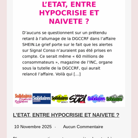
L’ETAT, ENTRE HYPOCRISIE ET NAIVETE ?
10 Novembre 2025
Aucun Commentaire