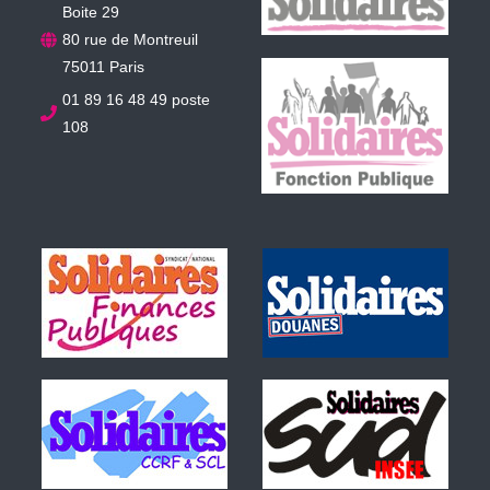
Boite 29
80 rue de Montreuil
75011 Paris
01 89 16 48 49 poste
108