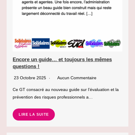
Encore un guide… et toujours les mêmes
questions !
23 Octobre 2025
Aucun Commentaire
Ce GT consacré au nouveau guide sur l’évaluation et la
prévention des risques professionnels a…
LIRE LA SUITE