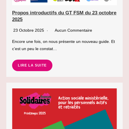
Propos introductifs du GT FSM du 23 octobre
2025
23 Octobre 2025
Aucun Commentaire
Encore une fois, on nous présente un nouveau guide. Et
c’est un peu le constat…
LIRE LA SUITE