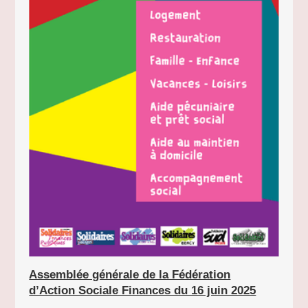
Assemblée générale de la Fédération
d’Action Sociale Finances du 16 juin 2025