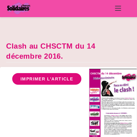
Skip
to
content
Clash au CHSCTM du 14
décembre 2016.
IMPRIMER L'ARTICLE