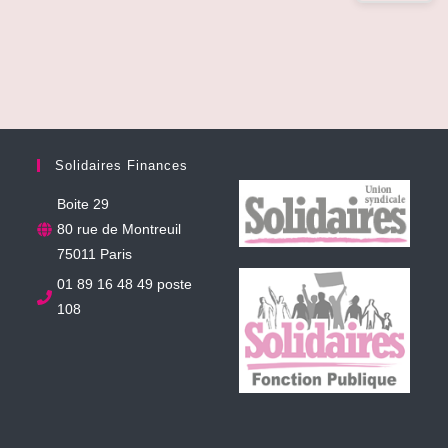
Solidaires Finances
Boite 29
80 rue de Montreuil
75011 Paris
01 89 16 48 49 poste
108