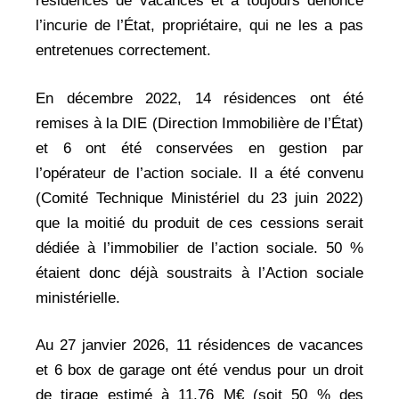
résidences de vacances et a toujours dénoncé
l’incurie de l’État, propriétaire, qui ne les a pas
entretenues correctement.
En décembre 2022, 14 résidences ont été
remises à la DIE (Direction Immobilière de l’État)
et 6 ont été conservées en gestion par
l’opérateur de l’action sociale. Il a été convenu
(Comité Technique Ministériel du 23 juin 2022)
que la moitié du produit de ces cessions serait
dédiée à l’immobilier de l’action sociale. 50 %
étaient donc déjà soustraits à l’Action sociale
ministérielle.
Au 27 janvier 2026, 11 résidences de vacances
et 6 box de garage ont été vendus pour un droit
de tirage estimé à 11,76 M€ (soit 50 % des