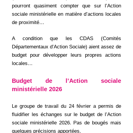
pourront quasiment compter que sur l’Action
sociale ministérielle en matière d’actions locales
de proximité…
A condition que les CDAS (Comités
Départementaux d’Action Sociale) aient assez de
budget pour développer leurs propres actions
locales…
Budget de l’A
ction sociale
ministérielle
2026
Le groupe de travail du 24 février a permis de
fluidifier les échanges sur le budget de l’Action
sociale ministérielle 2026. Pas de bougés mais
quelques précisions apportées.