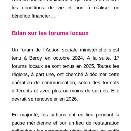
les conditions de vie et non à réaliser un
bénéfice financier…
Bilan sur les forums locaux
Un forum de l’Action sociale ministérielle s’est
tenu à Bercy en octobre 2024. A la suite, 17
forums locaux se sont tenus en 2025. Toutes les
régions, à part une, ont cherché à décliner cette
opération de communication, selon des formats
différents et avec plus ou moins de succès. Elle
devrait se renouveler en 2026.
En majorité, les actions ont eu lieu pendant la
pause méridienne et sur un lieu de restauration