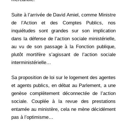
Suite à l’arrivée de David Amiel, comme Ministre
de l’Action et des Comptes Publics, nos
inquiétudes sont grandes sur son implication
dans la défense de l’action sociale ministérielle,
au vu de son passage à la Fonction publique,
plutôt mortifère s’agissant de l’action sociale
interministérielle…
Sa proposition de loi sur le logement des agentes
et agents publics, en débat au Parlement, a une
genèse complètement déconnectée de l’action
sociale. Couplée à la revue des prestations
entamée au ministère, cela ne mène décidément
pas à l’optimisme…