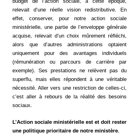
budget de l’action sociale, à cette époque,
relevait d’une réelle vision redistributive. En
effet, conserver, pour notre action sociale
ministérielle, une partie de l’enveloppe générale
acquise, relevait d’un choix mûrement réfléchi,
alors que d’autres administrations optaient
uniquement pour des avantages individuels
(rémunération ou parcours de carrière par
exemple). Ses prestations ne relèvent pas du
superflu, mais elles répondent à une véritable
nécessité. Aller vers une restriction de celles-ci,
c’est aller à rebours de la réalité des besoins
sociaux.
L’Action sociale ministérielle est et doit rester
une politique prioritaire de notre ministère.