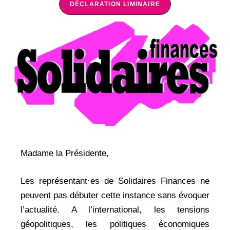
DÉCLARATION LIMINAIRE
Madame la Présidente,
Les représentant·es de Solidaires Finances ne
peuvent pas débuter cette instance sans évoquer
l’actualité. A l’international, les tensions
géopolitiques, les politiques économiques