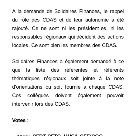
A la demande de Solidaires Finances, le rappel
du rôle des CDAS et de leur autonomie a été
rajouté. Ce ne sont ni les président·es, ni les
responsables régionaux qui décident des actions
locales. Ce sont bien les membres des CDAS.
Solidaires Finances a également demandé à ce
que la liste des référentes et référents
thématiques régionaux soit jointe à la note
d’orientations ou soit fournie à chaque CDAS.
Ces collègues doivent également pouvoir
intervenir lors des CDAS.
Votes :