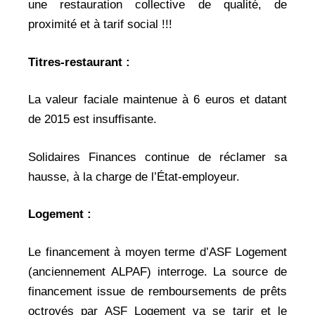
une restauration collective de qualité, de
proximité et à tarif social !!!
Titres-restaurant :
La valeur faciale maintenue à 6 euros et datant
de 2015 est insuffisante.
Solidaires Finances continue de réclamer sa
hausse, à la charge de l’État-employeur.
Logement :
Le financement à moyen terme d’ASF Logement
(anciennement ALPAF) interroge. La source de
financement issue de remboursements de prêts
octroyés par ASF Logement va se tarir et le