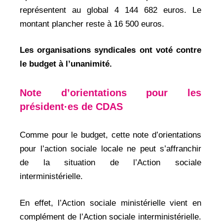
représentent au global 4 144 682 euros. Le
montant plancher reste à 16 500 euros.
Les organisations syndicales ont voté contre
le budget à l’unanimité.
Note d’orientations pour les
président·es de CDAS
Comme pour le budget, cette note d’orientations
pour l’action sociale locale ne peut s’affranchir
de la situation de l’Action sociale
interministérielle.
En effet, l’Action sociale ministérielle vient en
complément de l’Action sociale interministérielle.