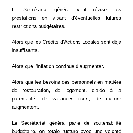
Le Secrétariat général veut réviser les
prestations en visant d’éventuelles futures
restrictions budgétaires.
Alors que les Crédits d’Actions Locales sont déjà
insuffisants.
Alors que l’inflation continue d’augmenter.
Alors que les besoins des personnels en matière
de restauration, de logement, d’aide à la
parentalité, de vacances-loisirs, de culture
augmentent.
Le Secrétariat général parle de soutenabilité
budgétaire, en totale rupture avec une volonté