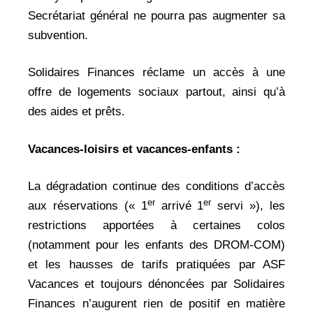
Secrétariat général ne pourra pas augmenter sa
subvention.
Solidaires Finances réclame un accès à une
offre de logements sociaux partout, ainsi qu’à
des aides et prêts.
Vacances-loisirs et vacances-enfants :
La dégradation continue des conditions d’accès
er
er
aux réservations (« 1
arrivé 1
servi »), les
restrictions apportées à certaines colos
(notamment pour les enfants des DROM-COM)
et les hausses de tarifs pratiquées par ASF
Vacances et toujours dénoncées par Solidaires
Finances n’augurent rien de positif en matière