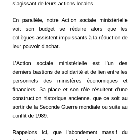
s’agissant de leurs actions locales.
En parallèle, notre Action sociale ministérielle
voit son budget se réduire alors que les
collègues assistent impuissants à la réduction de
leur pouvoir d’achat.
L’Action sociale ministérielle est l’un des
derniers bastions de solidarité et de lien entre les
personnels des ministères économiques et
financiers. Sa place et son rôle résultent d’une
construction historique ancienne, que ce soit au
sortir de la Seconde Guerre mondiale ou suite au
conflit de 1989.
Rappelons ici, que l’abondement massif du