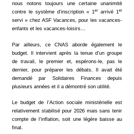
nous notons toujours une certaine unanimité
er
er
contre le système d’inscription « 1
arrivé 1
servi » chez ASF Vacances, pour les vacances-
enfants et les vacances-loisirs…
Par ailleurs, ce CNAS aborde également le
budget. Il intervient après la tenue d’un groupe
de travail, le premier et, espérons-le, pas le
dernier, pour préparer les débats. Il avait été
demandé par Solidaires Finances depuis
plusieurs années et il a démontré son utilité.
Le budget de l’Action sociale ministérielle est
relativement stabilisé pour 2026 mais sans tenir
compte de l’inflation, soit une légère baisse au
final.