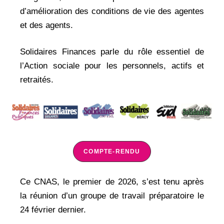
d’amélioration des conditions de vie des agentes
et des agents.
Solidaires Finances parle du rôle essentiel de
l’Action sociale pour les personnels, actifs et
retraités.
COMPTE-RENDU
Ce CNAS, le premier de 2026, s’est tenu après
la réunion d’un groupe de travail préparatoire le
24 février dernier.