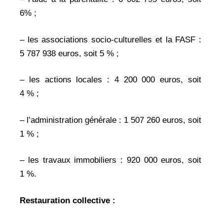
6% ;
– les associations socio-culturelles et la FASF :
5 787 938 euros, soit 5 % ;
– les actions locales : 4 200 000 euros, soit
4 % ;
– l’administration générale : 1 507 260 euros, soit
1 % ;
– les travaux immobiliers : 920 000 euros, soit
1 %.
R
estauration collective :