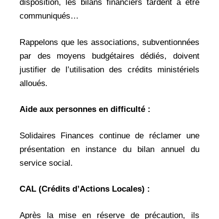
disposition, les bilans financiers tardent a être
communiqués…
Rappelons que les associations, subventionnées
par des moyens budgétaires dédiés, doivent
justifier de l’utilisation des crédits ministériels
alloués
.
Aide aux personnes en difficulté :
Solidaires Finances continue de réclamer une
présentation en instance du bilan annuel du
service social.
CAL (Crédits d’Actions Locales) :
Après la mise en réserve de précaution, ils