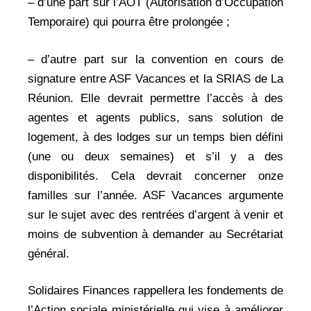
– d’une part sur l’AOT (Autorisation d’Occupation
Temporaire) qui pourra être prolongée ;
– d’autre part sur la convention en cours de
signature entre ASF Vacances et la SRIAS de La
Réunion. Elle devrait permettre l’accès à des
agentes et agents publics, sans solution de
logement, à des lodges sur un temps bien défini
(une ou deux semaines) et s’il y a des
disponibilités. Cela devrait concerner onze
familles sur l’année. ASF Vacances argumente
sur le sujet avec des rentrées d’argent à venir et
moins de subvention à demander au Secrétariat
général.
Solidaires Finances rappellera les fondements de
l’Action sociale ministérielle qui vise à améliorer