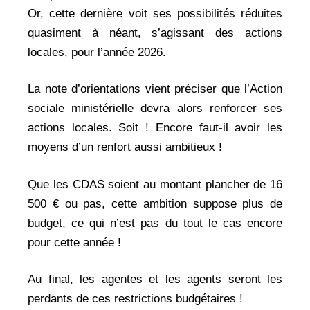
Or, cette dernière voit ses possibilités réduites
quasiment à néant, s’agissant des actions
locales, pour l’année 2026.
La note d’orientations vient préciser que l’Action
sociale ministérielle devra alors renforcer ses
actions locales. Soit ! Encore faut-il avoir les
moyens d’un renfort aussi ambitieux !
Que les CDAS soient au montant plancher de 16
500 € ou pas, cette ambition suppose plus de
budget, ce qui n’est pas du tout le cas encore
pour cette année !
Au final, les agentes et les agents seront les
perdants de ces restrictions budgétaires !