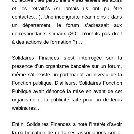
collective ; les personnels visés étaient les actifs
et les retraités (si jamais ils ont pu être
contactés…). Une incongruité néanmoins : dans
un département, le forum s’adressait aux
correspondants sociaux (SIC, n’ont-ils pas droit
à des actions de formation ?)…
Solidaires Finances s’est interrogée sur la
présence d’un organisme bancaire sur un forum,
même s’il existe un partenariat au niveau de la
Fonction publique. D’ailleurs, Solidaires Fonction
Publique avait dénoncé la mise en avant de cet
organisme et la publicité faite pour un de leurs
webinaires…
Enfin, Solidaires Finances a noté l’intérêt d’avoir
la participation de certaines associations socio-