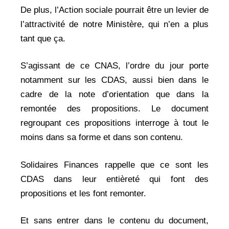
De plus, l’Action sociale pourrait être un levier de
l’attractivité de notre Ministère, qui n’en a plus
tant que ça.
S’agissant de ce CNAS, l’ordre du jour porte
notamment sur les CDAS, aussi bien dans le
cadre de la note d’orientation que dans la
remontée des propositions. Le document
regroupant ces propositions interroge à tout le
moins dans sa forme et dans son contenu.
Solidaires Finances rappelle que ce sont les
CDAS dans leur entièreté qui font des
propositions et les font remonter.
Et sans entrer dans le contenu du document,