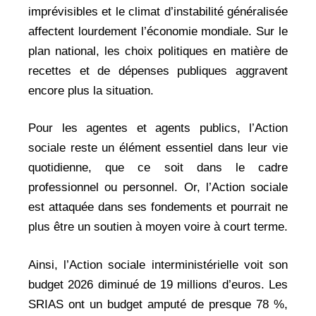
imprévisibles et le climat d’instabilité généralisée
affectent lourdement l’économie mondiale. Sur le
plan national, les choix politiques en matière de
recettes et de dépenses publiques aggravent
encore plus la situation.
Pour les agentes et agents publics, l’Action
sociale reste un élément essentiel dans leur vie
quotidienne, que ce soit dans le cadre
professionnel ou personnel. Or, l’Action sociale
est attaquée dans ses fondements et pourrait ne
plus être un soutien à moyen voire à court terme.
Ainsi, l’Action sociale interministérielle voit son
budget 2026 diminué de 19 millions d’euros. Les
SRIAS ont un budget amputé de presque 78 %,