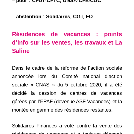
– pour : CFDT-CFTC, UNSA-CFE/CGC
– abstention : Solidaires, CGT, FO
Résidences de vacances : points
d’info sur les ventes, les travaux et La
Saline
Dans le cadre de la réforme de l’action sociale
annoncée lors du Comité national d’action
sociale « CNAS » du 5 octobre 2020, il a été
décidé la cession de centres de vacances
gérées par l’EPAF (devenue ASF Vacances) et la
montée en gamme des résidences restantes.
Solidaires Finances a voté contre la vente des