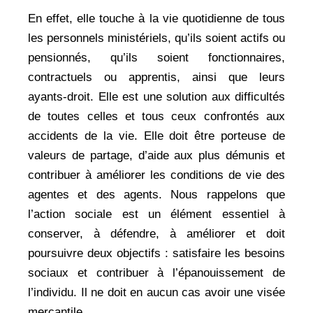
En effet, elle touche à la vie quotidienne de tous
les personnels ministériels, qu’ils soient actifs ou
pensionnés, qu’ils soient fonctionnaires,
contractuels ou apprentis, ainsi que leurs
ayants-droit. Elle est une solution aux difficultés
de toutes celles et tous ceux confrontés aux
accidents de la vie. Elle doit être porteuse de
valeurs de partage, d’aide aux plus démunis et
contribuer à améliorer les conditions de vie des
agentes et des agents. Nous rappelons que
l’action sociale est un élément essentiel à
conserver, à défendre, à améliorer et doit
poursuivre deux objectifs : satisfaire les besoins
sociaux et contribuer à l’épanouissement de
l’individu. Il ne doit en aucun cas avoir une visée
mercantile.