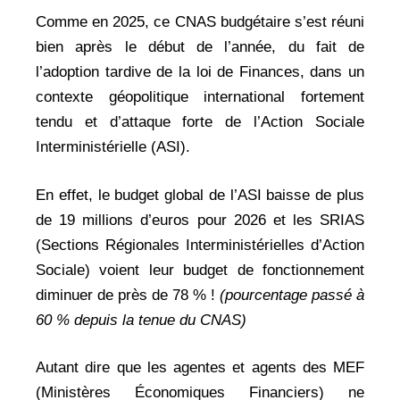
Comme en 2025, ce CNAS budgétaire s’est réuni
bien après le début de l’année, du fait de
l’adoption tardive de la loi de Finances, dans un
contexte géopolitique international fortement
tendu et d’attaque forte de l’Action Sociale
Interministérielle (ASI).
En effet, le budget global de l’ASI baisse de plus
de 19 millions d’euros pour 2026 et les SRIAS
(Sections Régionales Interministérielles d’Action
Sociale) voient leur budget de fonctionnement
diminuer de près de 78 % !
(pourcentage passé à
60 % depuis la tenue du CNAS)
Autant dire que les agentes et agents des MEF
(Ministères Économiques Financiers) ne