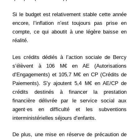
Si le budget est relativement stable cette année
encore, l’inflation n’est toujours pas prise en
compte, ce qui aboutit à une légère baisse en
réalité.
Les crédits dédiés à l’action sociale de Bercy
s’élèvent à 106 M€ en AE (Autorisations
d’Engagements) et 105,7 M€ en CP (Crédits de
Paiements). S’y ajoutent 5,4 M€ en AE/CP de
crédits destinés à financer la prestation
financière délivrée par le service social aux
agent·es en difficulté et les subventions
interministérielles séjours d’enfants.
De plus, une mise en réserve de précaution de