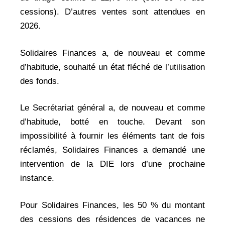
cessions). D’autres ventes sont attendues en
2026.
Solidaires Finances a, de nouveau et comme
d’habitude, souhaité un état fléché de l’utilisation
des fonds.
Le Secrétariat général a, de nouveau et comme
d’habitude, botté en touche. Devant son
impossibilité à fournir les éléments tant de fois
réclamés, Solidaires Finances a demandé une
intervention de la DIE lors d’une prochaine
instance.
Pour Solidaires Finances, les 50 % du montant
des cessions des résidences de vacances ne