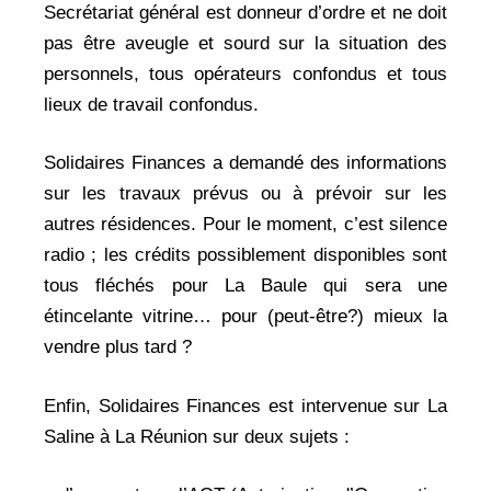
Secrétariat général est donneur d’ordre et ne doit
pas être aveugle et sourd sur la situation des
personnels, tous opérateurs confondus et tous
lieux de travail confondus.
Solidaires Finances a demandé des informations
sur les travaux prévus ou à prévoir sur les
autres résidences. Pour le moment, c’est silence
radio ; les crédits possiblement disponibles sont
tous fléchés pour La Baule qui sera une
étincelante vitrine… pour (peut-être?) mieux la
vendre plus tard ?
Enfin, Solidaires Finances est intervenue sur La
Saline à La Réunion sur deux sujets :