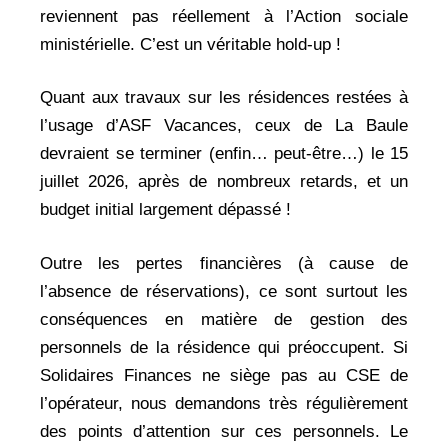
reviennent pas réellement à l’Action sociale
ministérielle. C’est un véritable hold-up !
Quant aux travaux sur les résidences restées à
l’usage d’ASF Vacances, ceux de La Baule
devraient se terminer (enfin… peut-être…) le 15
juillet 2026, après de nombreux retards, et un
budget initial largement dépassé !
Outre les pertes financières (à cause de
l’absence de réservations), ce sont surtout les
conséquences en matière de gestion des
personnels de la résidence qui préoccupent. Si
Solidaires Finances ne siège pas au CSE de
l’opérateur, nous demandons très régulièrement
des points d’attention sur ces personnels. Le