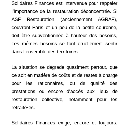
Solidaires Finances est intervenue pour rappeler
l’importance de la restauration déconcentrée. Si
ASF Restauration (anciennement AGRAF),
couvrant Paris et un peu de la petite couronne,
doit être subventionnée à hauteur des besoins,
ces mêmes besoins se font cruellement sentir
dans l’ensemble des territoires.
La situation se dégrade quasiment partout, que
ce soit en matière de coûts et de restes à charge
pour les rationnaires, ou de qualité des
prestations ou encore d’accès aux lieux de
restauration collective, notamment pour les
retraité·es.
Solidaires Finances exige, encore et toujours,