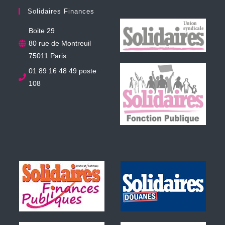
Solidaires Finances
Boite 29
80 rue de Montreuil
75011 Paris
01 89 16 48 49 poste
108