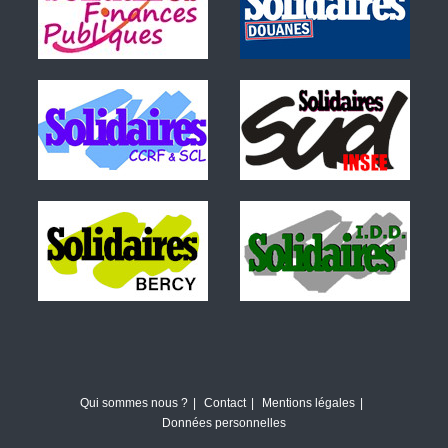
Qui sommes nous ?
Contact
Mentions légales
Données personnelles