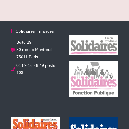
Solidaires Finances
Boite 29
80 rue de Montreuil
75011 Paris
01 89 16 48 49 poste
108