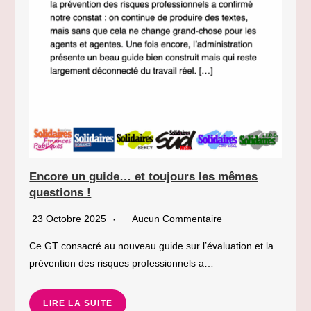
Encore un guide… et toujours les mêmes
questions !
23 Octobre 2025
Aucun Commentaire
Ce GT consacré au nouveau guide sur l’évaluation et la
prévention des risques professionnels a…
LIRE LA SUITE