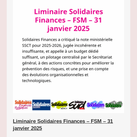
Liminaire Solidaires Finances – FSM – 31
janvier 2025