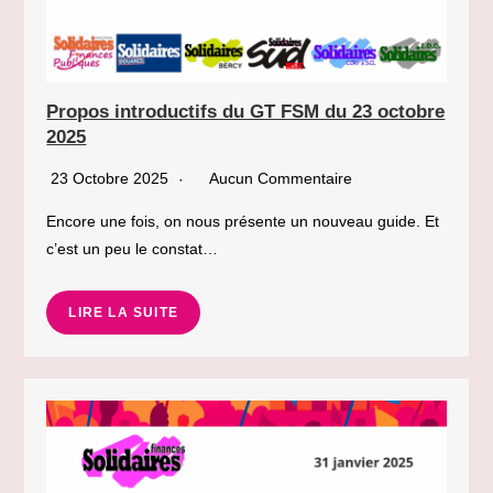
Propos introductifs du GT FSM du 23 octobre
2025
23 Octobre 2025
Aucun Commentaire
Encore une fois, on nous présente un nouveau guide. Et
c’est un peu le constat…
LIRE LA SUITE