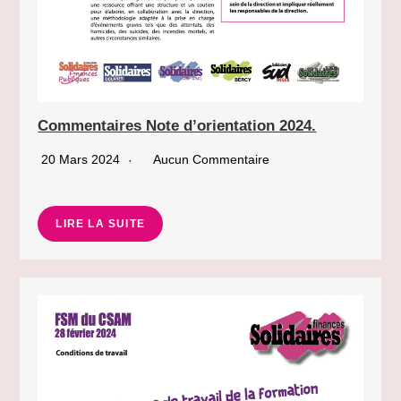
Commentaires Note d’orientation 2024.
20 Mars 2024
Aucun Commentaire
LIRE LA SUITE