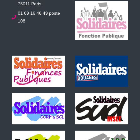
75011 Paris
01 89 16 48 49 poste
108