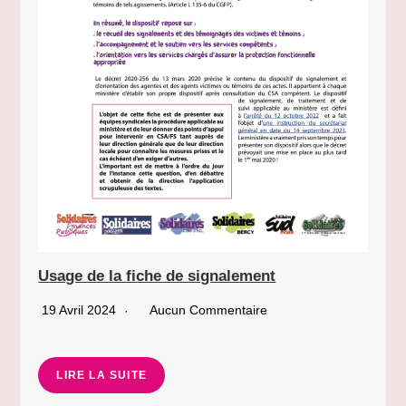
Usage de la fiche de signalement
19 Avril 2024
Aucun Commentaire
LIRE LA SUITE