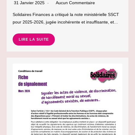
31 Janvier 2025
Aucun Commentaire
Solidaires Finances a critiqué la note ministérielle SSCT
pour 2025-2026, jugée incohérente et insuffisante, et…
LIRE LA SUITE