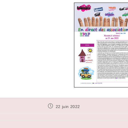
Publication
22 juin 2022
publiée :