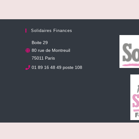
Solidaires Finances
Boite 29
80 rue de Montreuil
75011 Paris
01 89 16 48 49 poste 108