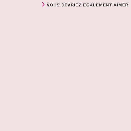
VOUS DEVRIEZ ÉGALEMENT AIMER