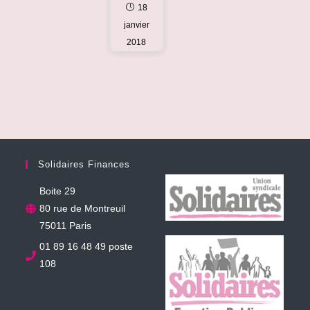
18
janvier
2018
Solidaires Finances
Boite 29
80 rue de Montreuil
75011 Paris
01 89 16 48 49 poste
108