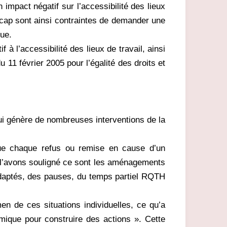
impact négatif sur l’accessibilité des lieux
dicap sont ainsi contraintes de demander une
gue.
à l’accessibilité des lieux de travail, ainsi
 11 février 2005 pour l’égalité des droits et
i génère de nombreuses interventions de la
i que chaque refus ou remise en cause d’un
 l’avons souligné ce sont les aménagements
 adaptés, des pauses, du temps partiel RQTH
en de ces situations individuelles, ce qu’a
émique pour construire des actions ». Cette