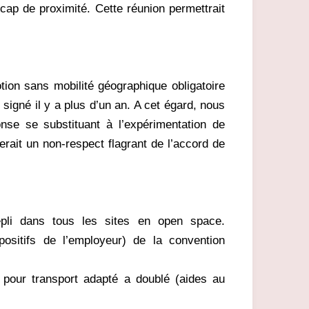
cap de proximité. Cette réunion permettrait
ion sans mobilité géographique obligatoire
signé il y a plus d’un an. A cet égard, nous
onse se substituant à l’expérimentation de
rait un non-respect flagrant de l’accord de
repli dans tous les sites en open space.
positifs de l’employeur) de la convention
pour transport adapté a doublé (aides au