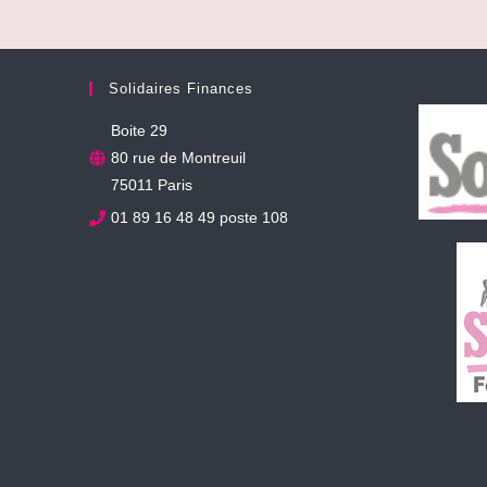
Solidaires Finances
Boite 29
80 rue de Montreuil
75011 Paris
01 89 16 48 49 poste 108