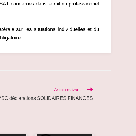
 ESAT concernés dans le milieu professionnel
érale sur les situations individuelles et du
bligatoire.
Article suivant
PSC déclarations SOLIDAIRES FINANCES