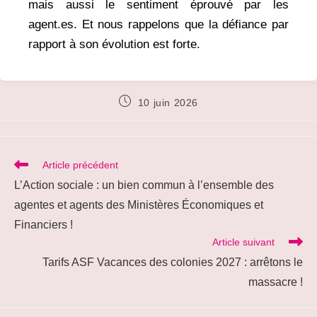
mais aussi le sentiment éprouvé par les
agent.es. Et nous rappelons que la défiance par
rapport à son évolution est forte.
Publication
10 juin 2026
publiée :
Read
Article précédent
more
L’Action sociale : un bien commun à l’ensemble des
articles
agentes et agents des Ministères Économiques et
Financiers !
Article suivant
Tarifs ASF Vacances des colonies 2027 : arrêtons le
massacre !