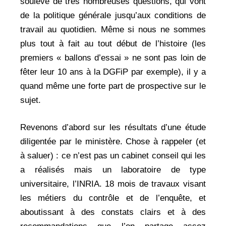
soulève de très nombreuses questions, qui vont
de la politique générale jusqu’aux conditions de
travail au quotidien. Même si nous ne sommes
plus tout à fait au tout début de l’histoire (les
premiers « ballons d’essai » ne sont pas loin de
fêter leur 10 ans à la DGFiP par exemple), il y a
quand même une forte part de prospective sur le
sujet.
Revenons d’abord sur les résultats d’une étude
diligentée par le ministère. Chose à rappeler (et
à saluer) : ce n’est pas un cabinet conseil qui les
a réalisés mais un laboratoire de type
universitaire, l’INRIA. 18 mois de travaux visant
les métiers du contrôle et de l’enquête, et
aboutissant à des constats clairs et à des