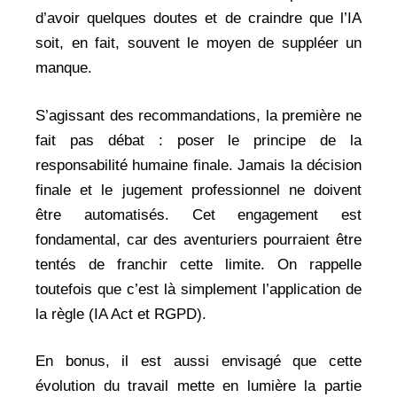
d’avoir quelques doutes et de craindre que l’IA
soit, en fait, souvent le moyen de suppléer un
manque.
S’agissant des recommandations, la première ne
fait pas débat : poser le principe de la
responsabilité humaine finale. Jamais la décision
finale et le jugement professionnel ne doivent
être automatisés. Cet engagement est
fondamental, car des aventuriers pourraient être
tentés de franchir cette limite. On rappelle
toutefois que c’est là simplement l’application de
la règle (IA Act et RGPD).
En bonus, il est aussi envisagé que cette
évolution du travail mette en lumière la partie