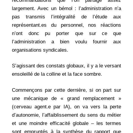
recommandations que l’on partage assez
largement. Avec un bémol : l’administration n’a
pas transmis l’intégralité de l’étude aux
représentant.es du personnel, nos réactions
n’ont donc pu porter que sur ce que
l’administration a bien voulu fournir aux
organisations syndicales.
S’agissant des constats globaux, il y a le versant
ensoleillé de la colline et la face sombre.
Commençons par cette dernière, si on part sur
une mécanique de « grand remplacement »
(cerveau agent.e par IA), on va vers la perte
d’autonomie, l’affaiblissement du sens du métier
et une moindre efficacité globale – les termes
sont empruntés à la synthèse du rapport que