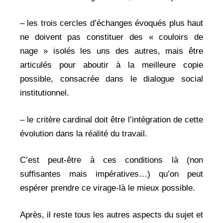
– les trois cercles d’échanges évoqués plus haut
ne doivent pas constituer des « couloirs de
nage » isolés les uns des autres, mais être
articulés pour aboutir à la meilleure copie
possible, consacrée dans le dialogue social
institutionnel.
– le critère cardinal doit être l’intégration de cette
évolution dans la réalité du travail.
C’est peut-être à ces conditions là (non
suffisantes mais impératives…) qu’on peut
espérer prendre ce virage-là le mieux possible.
Après, il reste tous les autres aspects du sujet et