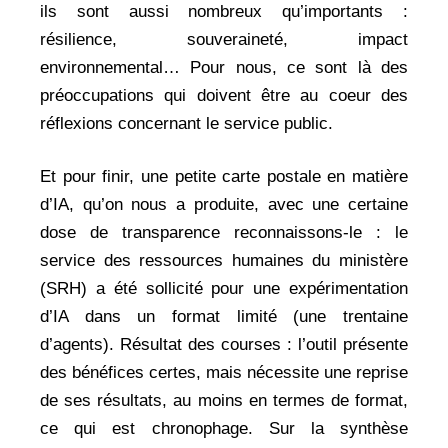
ils sont aussi nombreux qu’importants :
résilience, souveraineté, impact
environnemental… Pour nous, ce sont là des
préoccupations qui doivent être au coeur des
réflexions concernant le service public.
Et pour finir, une petite carte postale en matière
d’IA, qu’on nous a produite, avec une certaine
dose de transparence reconnaissons-le : le
service des ressources humaines du ministère
(SRH) a été sollicité pour une expérimentation
d’IA dans un format limité (une trentaine
d’agents). Résultat des courses : l’outil présente
des bénéfices certes, mais nécessite une reprise
de ses résultats, au moins en termes de format,
ce qui est chronophage. Sur la synthèse