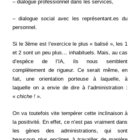
– dialogue professionnel dans les services,
– dialogue social avec les représentant.es du
personnel.
Si le 3ème est l’exercice le plus « balisé », les 1
et 2 sont un peu plus… inhabituels. Mais, au cas
d’espèce de l’IA, ils nous semblent
complètement de rigueur. Ce serait même, en
fait, une orientation porteuse à laquelle, à
laquelle on a envie de dire à l’administration :
«
chiche !
».
On va toutefois vite tempérer cette inclinaison à
la positivité. En effet, ce n’est pas vraiment dans
les gènes des administrations, qui sont
beaucoup plus enclines à travailler de manière