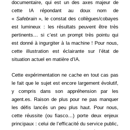
documentaire, qui est un des axes majeur de
cette IA répondant au doux nom de
«
Safebrain
», le constat des collègues/cobayes
est lumineux : les résultats peuvent être très
pertinents… si c’est un prompt très pointu qui
est donné à ingurgiter à la machine ! Pour nous,
cette illustration est éclairante sur l’état de
situation actuel en matière d’IA.
Cette expérimentation ne cache en tout cas pas
le fait que le sujet est encore largement évolutif,
y compris dans son appréhension par les
agent.es. Raison de plus pour ne pas manquer
les défis lancés un peu plus haut. Pour nous,
cette réussite (ou fiasco…) porte deux enjeux
principaux : celui de l’efficacité du service public,