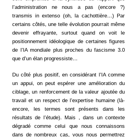
l’administration ne nous a pas (encore ?)
transmis in extenso (oh, la cachottière…) Par
certains côtés, une telle évolution pourrait même
devenir effrayante, surtout quand on voit le
positionnement idéologique de certaines figures
de l’IA mondiale plus proches du fascisme 3.0
que d’un élan progressiste…
Du côté plus positif, en considérant l’IA comme
un appui, on peut espérer une amélioration du
ciblage, un renforcement de la valeur ajoutée du
travail et un respect de l’expertise humaine (là-
encore, les termes sont présents dans les
résultats de l’étude). Mais , dans un contexte
dégradé comme celui que nous connaissons
dans de nombreux cas, vous nous permettrez