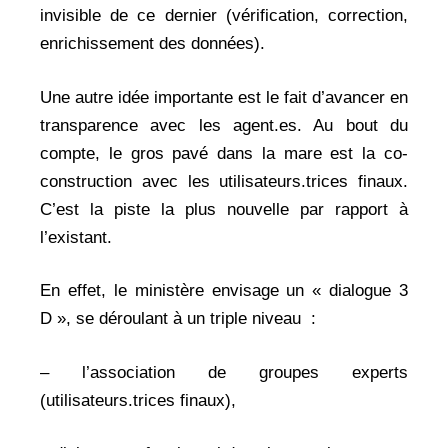
invisible de ce dernier (vérification, correction,
enrichissement des données).
Une autre idée importante est le fait d’avancer en
transparence avec les agent.es. Au bout du
compte, le gros pavé dans la mare est la co-
construction avec les utilisateurs.trices finaux.
C’est la piste la plus nouvelle par rapport à
l’existant.
En effet, le ministère envisage un « dialogue 3
D », se déroulant à un triple niveau :
– l’association de groupes experts
(utilisateurs.trices finaux),