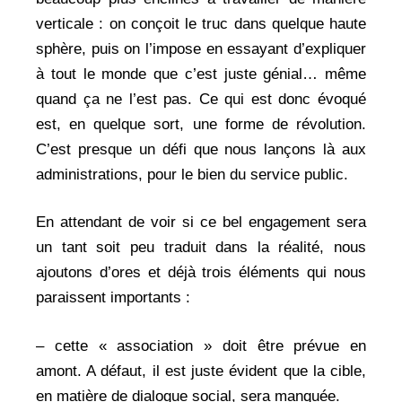
verticale : on conçoit le truc dans quelque haute
sphère, puis on l’impose en essayant d’expliquer
à tout le monde que c’est juste génial… même
quand ça ne l’est pas. Ce qui est donc évoqué
est, en quelque sort, une forme de révolution.
C’est presque un défi que nous lançons là aux
administrations, pour le bien du service public.
En attendant de voir si ce bel engagement sera
un tant soit peu traduit dans la réalité, nous
ajoutons d’ores et déjà trois éléments qui nous
paraissent importants :
– cette « association » doit être prévue en
amont. A défaut, il est juste évident que la cible,
en matière de dialogue social, sera manquée.