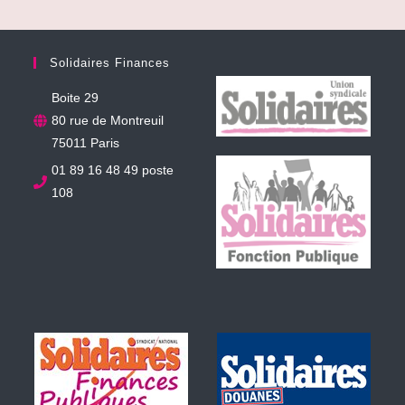
Solidaires Finances
Boite 29
80 rue de Montreuil
75011 Paris
01 89 16 48 49 poste
108