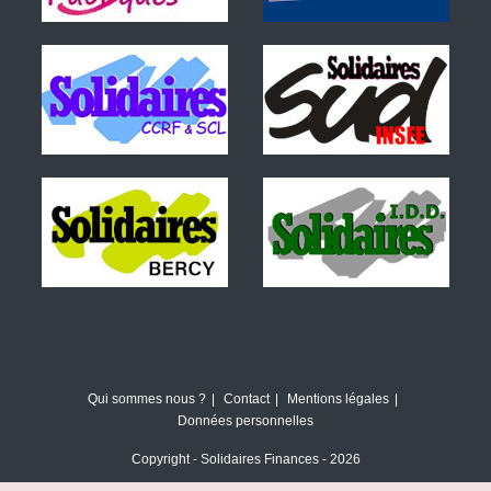
Qui sommes nous ?
Contact
Mentions légales
Données personnelles
Copyright - Solidaires Finances - 2026