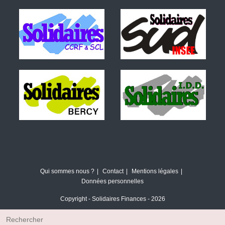
Qui sommes nous ?
Contact
Mentions légales
Données personnelles
Copyright - Solidaires Finances - 2026
Rechercher