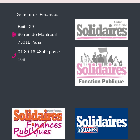
Solidaires Finances
Boite 29
80 rue de Montreuil
75011 Paris
01 89 16 48 49 poste
108