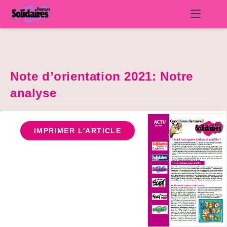
Skip
to
content
Note d’orientation 2021: Notre
analyse
IMPRIMER L'ARTICLE