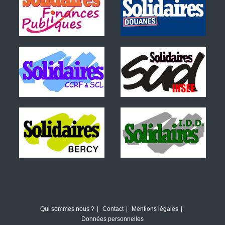
Qui sommes nous ?
Contact
Mentions légales
Données personnelles