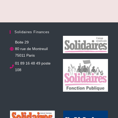
Solidaires Finances
Boite 29
80 rue de Montreuil
75011 Paris
01 89 16 48 49 poste
108