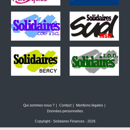
Qui sommes nous ?
Contact
Mentions légales
Données personnelles
Copyright - Solidaires Finances - 2026