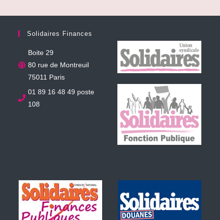
Solidaires Finances
Boite 29
80 rue de Montreuil
75011 Paris
01 89 16 48 49 poste
108