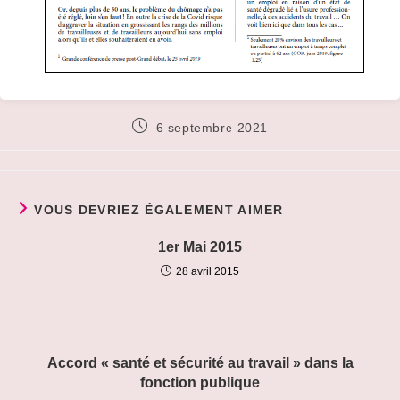
Publication
6 septembre 2021
publiée :
VOUS DEVRIEZ ÉGALEMENT AIMER
1er Mai 2015
28 avril 2015
Accord « santé et sécurité au travail » dans la
fonction publique