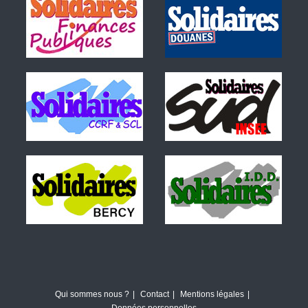
Qui sommes nous ?
Contact
Mentions légales
Données personnelles