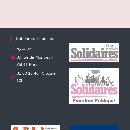
Solidaires Finances
Boite 29
80 rue de Montreuil
75011 Paris
01 89 16 48 49 poste
108