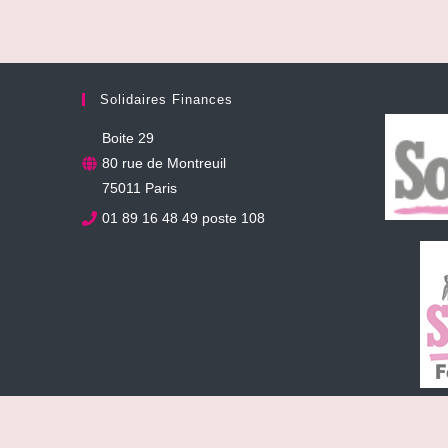
Solidaires Finances
Boite 29
80 rue de Montreuil
75011 Paris
01 89 16 48 49 poste 108