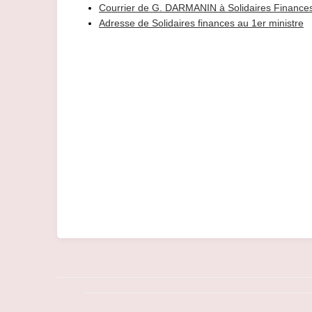
Courrier de G. DARMANIN à Solidaires Finance
Adresse de Solidaires finances au 1er ministre