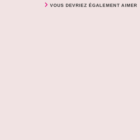
VOUS DEVRIEZ ÉGALEMENT AIMER