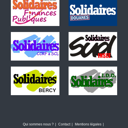
Qui sommes nous ?
Contact
Mentions légales