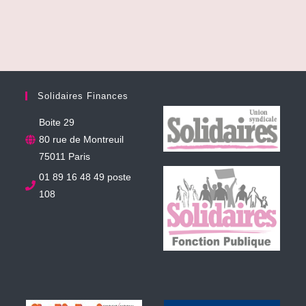
Solidaires Finances
Boite 29
80 rue de Montreuil
75011 Paris
01 89 16 48 49 poste
108