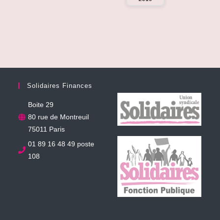
Solidaires Finances
Boite 29
80 rue de Montreuil
75011 Paris
01 89 16 48 49 poste
108