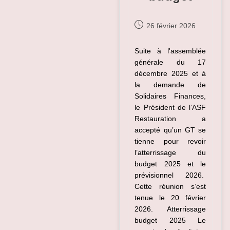
Publication
26 février 2026
publiée :
Suite à l'assemblée
générale du 17
décembre 2025 et à
la demande de
Solidaires Finances,
le Président de l’ASF
Restauration a
accepté qu’un GT se
tienne pour revoir
l’atterrissage du
budget 2025 et le
prévisionnel 2026.
Cette réunion s’est
tenue le 20 février
2026. Atterrissage
budget 2025 Le