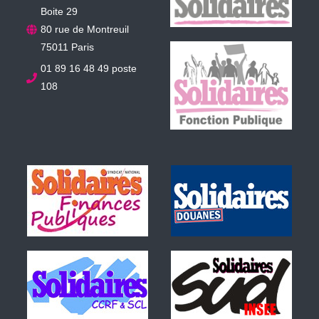
Boite 29
80 rue de Montreuil
75011 Paris
01 89 16 48 49 poste
108