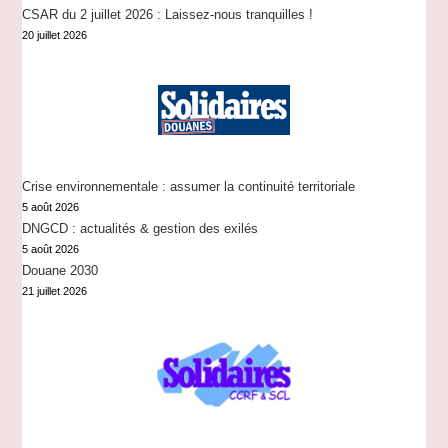
CSAR du 2 juillet 2026 : Laissez-nous tranquilles !
20 juillet 2026
Crise environnementale : assumer la continuité territoriale
5 août 2026
DNGCD : actualités & gestion des exilés
5 août 2026
Douane 2030
21 juillet 2026