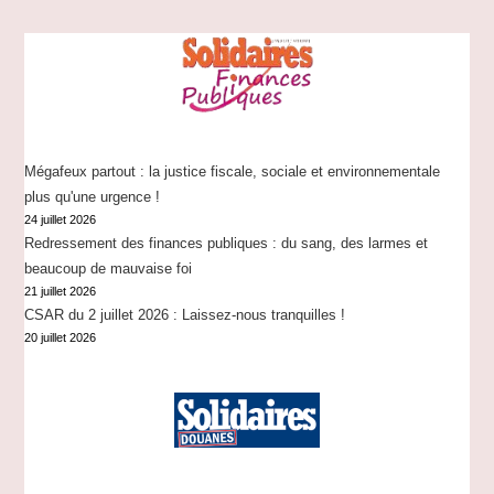
?
Mégafeux partout : la justice fiscale, sociale et environnementale
plus qu'une urgence !
24 juillet 2026
Redressement des finances publiques : du sang, des larmes et
beaucoup de mauvaise foi
21 juillet 2026
CSAR du 2 juillet 2026 : Laissez-nous tranquilles !
20 juillet 2026