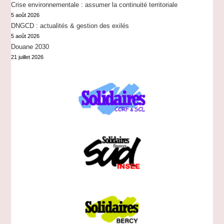
Crise environnementale : assumer la continuité territoriale
5 août 2026
DNGCD : actualités & gestion des exilés
5 août 2026
Douane 2030
21 juillet 2026