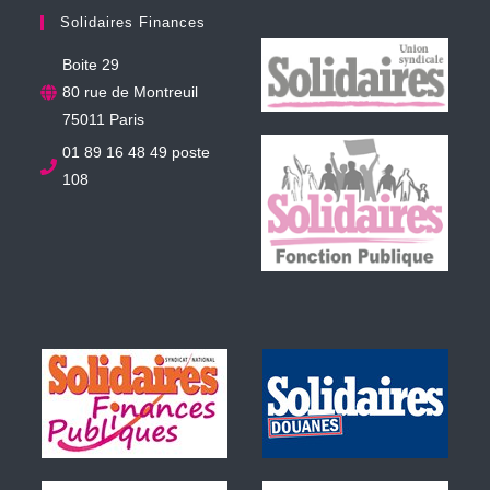
Solidaires Finances
Boite 29
80 rue de Montreuil
75011 Paris
01 89 16 48 49 poste
108