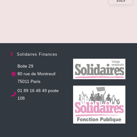
2023
Solidaires Finances
Boite 29
80 rue de Montreuil
75011 Paris
01 89 16 48 49 poste
108