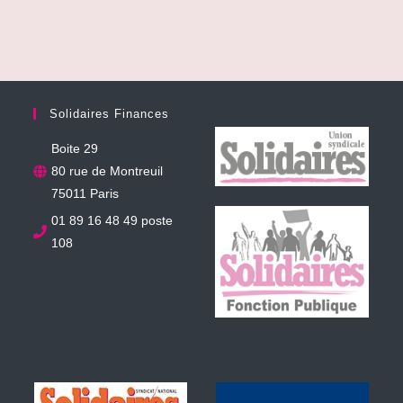
Solidaires Finances
Boite 29
80 rue de Montreuil
75011 Paris
01 89 16 48 49 poste
108