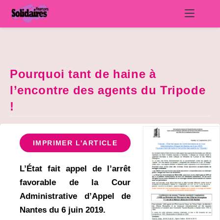
Skip
to
content
Pourquoi tant de haine à
l’encontre des agents du Tripode
!
IMPRIMER L'ARTICLE
L’État fait appel de l’arrêt
favorable de la Cour
Administrative d’Appel de
Nantes du 6 juin 2019.