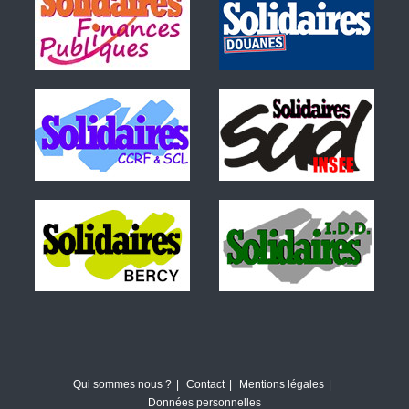
Qui sommes nous ?
Contact
Mentions légales
Données personnelles