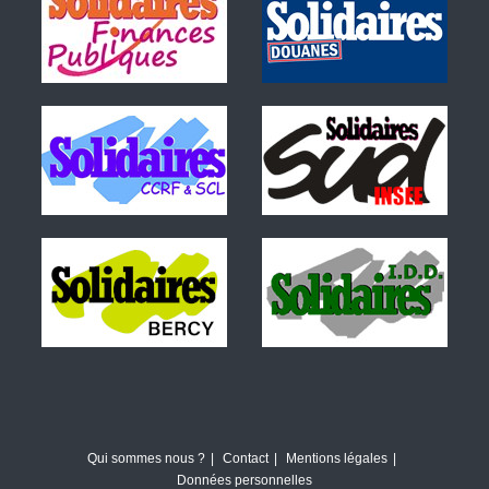
Qui sommes nous ?
Contact
Mentions légales
Données personnelles