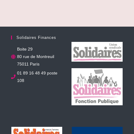
Solidaires Finances
Boite 29
80 rue de Montreuil
75011 Paris
01 89 16 48 49 poste
108