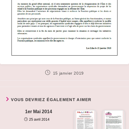
Publication
15 janvier 2019
publiée :
VOUS DEVRIEZ ÉGALEMENT AIMER
1er Mai 2014
25 avril 2014