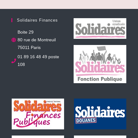
Solidaires Finances
Boite 29
80 rue de Montreuil
75011 Paris
01 89 16 48 49 poste
108