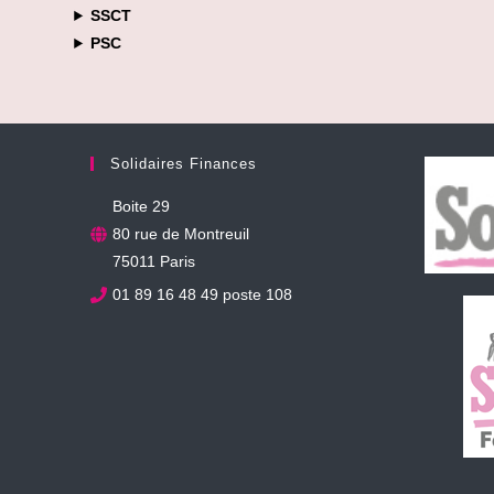
SSCT
PSC
Solidaires Finances
Boite 29
80 rue de Montreuil
75011 Paris
01 89 16 48 49 poste 108