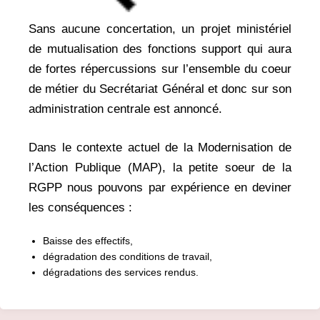
Sans aucune concertation, un projet ministériel
de mutualisation des fonctions support qui aura
de fortes répercussions sur l’ensemble du coeur
de métier du Secrétariat Général et donc sur son
administration centrale est annoncé.
Dans le contexte actuel de la Modernisation de
l’Action Publique (MAP), la petite soeur de la
RGPP nous pouvons par expérience en deviner
les conséquences :
Baisse des effectifs,
dégradation des conditions de travail,
dégradations des services rendus.