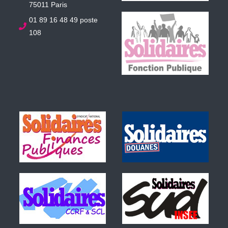
75011 Paris
01 89 16 48 49 poste
108