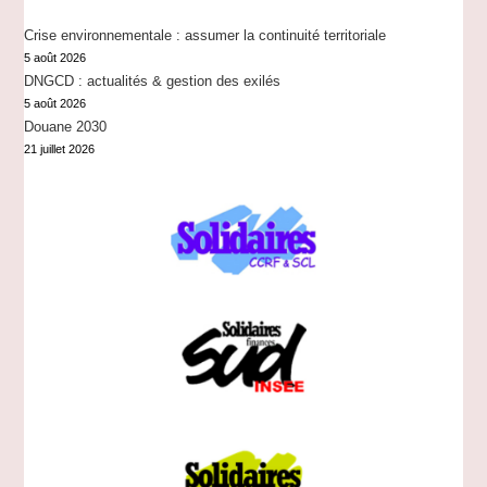
Crise environnementale : assumer la continuité territoriale
5 août 2026
DNGCD : actualités & gestion des exilés
5 août 2026
Douane 2030
21 juillet 2026