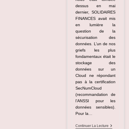
dessus en mai
dernier, SOLIDAIRES
FINANCES avait mis
en lumière la
question de la
sécurisation des
données. L’un de nos
griefs les plus
fondamentaux était le
stockage des
données sur un
Cloud ne répondant
pas à la certification
SecNumCloud
(recommandation de
l’ANSSI pour les
données sensibles).
Pour la…
Avant
Continuer La Lecture