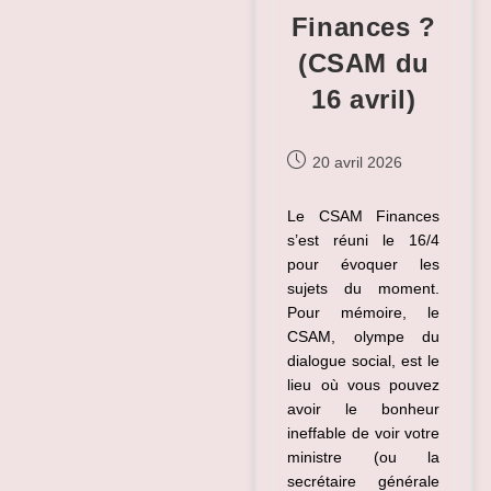
Finances ?
(CSAM du
16 avril)
Publication
20 avril 2026
publiée :
Le CSAM Finances
s’est réuni le 16/4
pour évoquer les
sujets du moment.
Pour mémoire, le
CSAM, olympe du
dialogue social, est le
lieu où vous pouvez
avoir le bonheur
ineffable de voir votre
ministre (ou la
secrétaire générale