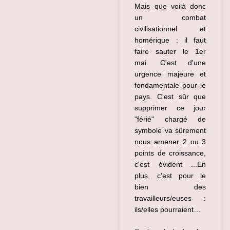
Mais que voilà donc
un combat
civilisationnel et
homérique : il faut
faire sauter le 1er
mai. C'est d'une
urgence majeure et
fondamentale pour le
pays. C'est sûr que
supprimer ce jour
"férié" chargé de
symbole va sûrement
nous amener 2 ou 3
points de croissance,
c'est évident ...En
plus, c'est pour le
bien des
travailleurs/euses :
ils/elles pourraient…