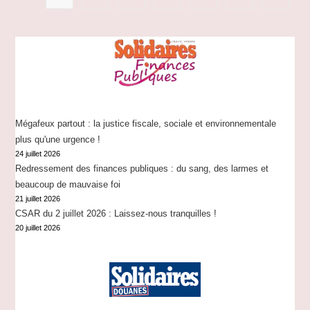
?
Mégafeux partout : la justice fiscale, sociale et environnementale
plus qu'une urgence !
24 juillet 2026
Redressement des finances publiques : du sang, des larmes et
beaucoup de mauvaise foi
21 juillet 2026
CSAR du 2 juillet 2026 : Laissez-nous tranquilles !
20 juillet 2026